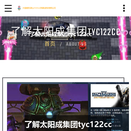
了解太阳成集团TYC122CC
首页
ABOUT US