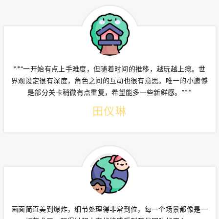
**“一开始有点上手难度，但随着时间的推移，越玩越上瘾。世
界观设定很有深度，角色之间的互动也很有意思。唯一的小遗憾
是部分关卡稍微有点重复，希望能多一些新鲜感。”**
田仪琳
画面简直美到爆炸，细节处理得非常到位，每一个场景都像是一